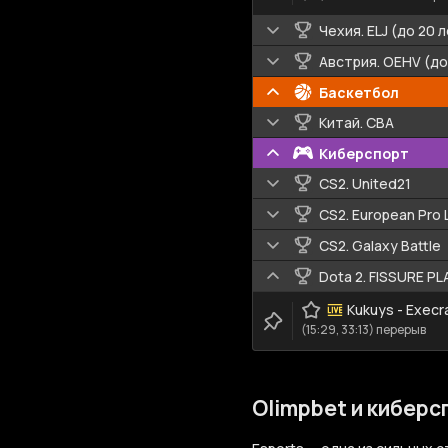
Чехия. ELJ (до 20 
Австрия. OEHV (до
Баскетбол
Китай. CBA
Киберспорт
CS2. United21
CS2. European Pro
CS2. Galaxy Battle
Kukuys
-
Execr
1.51
(15:29, 33:13) перерыв
Olimpbet и киберс