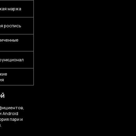
кая маржа
я роспись
ниченные
функционал
кие
ия
ой
ффициентов,
 Android
рия пари и
.