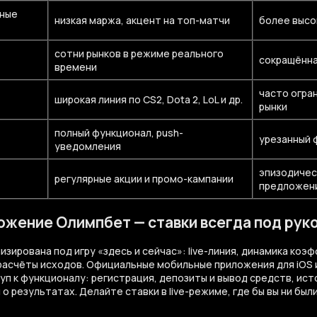
рные
низкая маржа, акцент на топ-матчи
более высо
сотни рынков в режиме реального
сокращённа
времени
часто огра
широкая линия по CS2, Dota 2, LoL и др.
рынки
полный функционал, push-
урезанный 
уведомления
эпизодичес
регулярные акции и промо-кампании
предложен
ложение Олимпбет — ставки всегда под рук
зирована под игру «здесь и сейчас»: live-линия, динамика коэ
расчёты исходов. Официальные мобильные приложения для iOS и
п к функционалу: регистрация, депозиты и вывод средств, исто
 результатах. Делайте ставки в live-режиме, где бы вы ни были