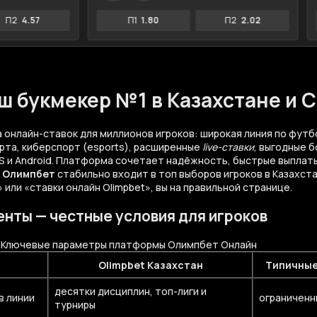
П2
4.57
П1
1.80
П2
2.02
аш букмекер №1 в Казахстане и 
 онлайн-ставок для миллионов игроков: широкая линия по футб
рта, киберспорт (esports), расширенные
live-ставки
, выгодные б
S и Android. Платформа сочетает надёжность, быстрые выплат
у
Олимпбет
стабильно входит в топ выборов игроков в Казахста
 или «ставки онлайн Olimpbet», вы на правильной странице.
нты — честные условия для игроков
Ключевые параметры платформы Олимпбет Онлайн
Olimpbet Казахстан
Типичные
десятки дисциплин, топ-лиги и
в линии
ограниченн
турниры