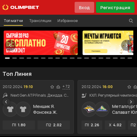
Вход
Регистрация
Топ матчи
Трансляции
Избранное
Топ Линия
+ 72
20.12.2024
19:10
20.12.2024
16:00
Next Gen ATP Finals. Джидда. Саудовская Аравия. Хард
КХЛ. Регулярный чемпион
Меншик Я.
Металлург 
Фонсека Ж.
Салават Ю
П1
1.80
П2
2.02
П1
2.26
X
4.02
П2