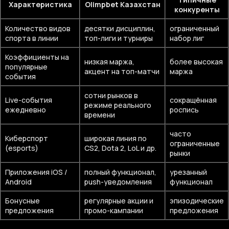
Характеристика
Olimpbet Казахстан
конкуренты
Количество видов
десятки дисциплин,
ограниченный
спорта в линии
топ-лиги и турниры
набор лиг
Коэффициенты на
низкая маржа,
более высокая
популярные
акцент на топ-матчи
маржа
события
сотни рынков в
Live-события
сокращённая
режиме реального
ежедневно
роспись
времени
часто
Киберспорт
широкая линия по
ограниченные
(esports)
CS2, Dota 2, LoL и др.
рынки
Приложения iOS /
полный функционал,
урезанный
Android
push-уведомления
функционал
Бонусные
регулярные акции и
эпизодические
предложения
промо-кампании
предложения