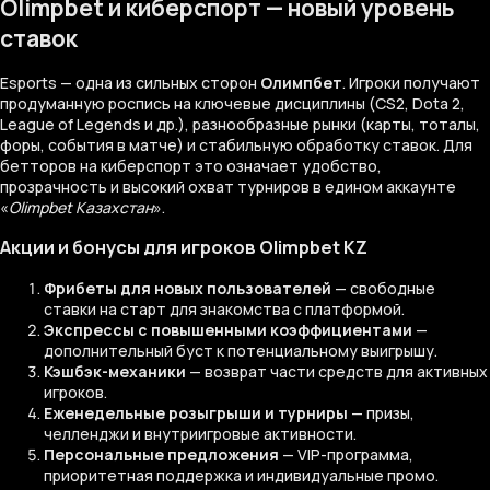
Olimpbet и киберспорт — новый уровень
ставок
Esports — одна из сильных сторон
Олимпбет
. Игроки получают
продуманную роспись на ключевые дисциплины (CS2, Dota 2,
League of Legends и др.), разнообразные рынки (карты, тоталы,
форы, события в матче) и стабильную обработку ставок. Для
бетторов на киберспорт это означает удобство,
прозрачность и высокий охват турниров в едином аккаунте
«
Olimpbet Казахстан
».
Акции и бонусы для игроков Olimpbet KZ
Фрибеты для новых пользователей
— свободные
ставки на старт для знакомства с платформой.
Экспрессы с повышенными коэффициентами
—
дополнительный буст к потенциальному выигрышу.
Кэшбэк-механики
— возврат части средств для активных
игроков.
Еженедельные розыгрыши и турниры
— призы,
челленджи и внутриигровые активности.
Персональные предложения
— VIP-программа,
приоритетная поддержка и индивидуальные промо.