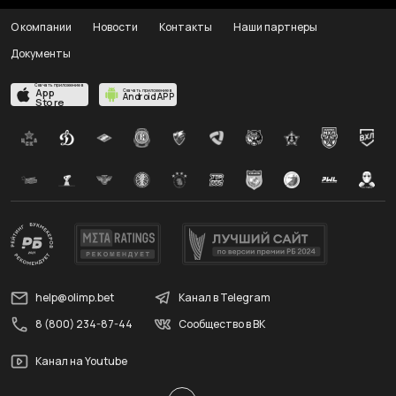
О компании
Новости
Контакты
Наши партнеры
Документы
Скачать приложение в
App
Скачать приложение в
Android APP
Store
help@olimp.bet
Канал в Telegram
8 (800) 234-87-44
Сообщество в ВК
Канал на Youtube