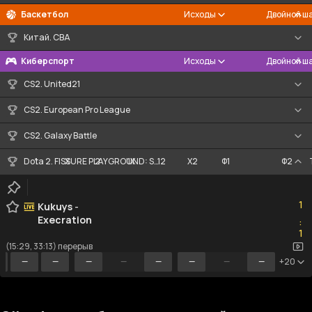
Баскетбол
Исходы
Двойной ш
Китай. CBA
Киберспорт
Исходы
Двойной ш
CS2. United21
CS2. European Pro League
CS2. Galaxy Battle
1
Х
2
1Х
Dota 2. FISSURE PLAYGROUND: SEA Qualifier
12
Х2
Ф1
Ф2
1
Kukuys
-
0
Execration
1
:
1
(15:29, 33:13) перерыв
—
—
—
—
—
—
—
—
+20